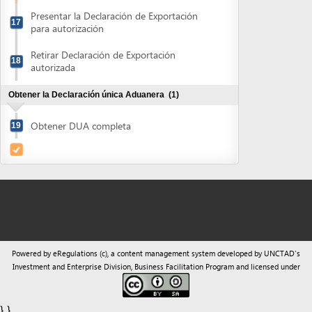
Obtener DUA completa
19
Powered by eRegulations (c), a content management system developed by UNCTAD's
Investment and Enterprise Division
,
Business Facilitation Program
and licensed under
} }