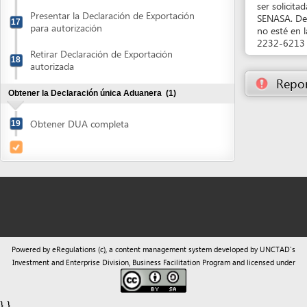
Obtener DUA completa
19
Powered by eRegulations (c), a content management system developed by UNCTAD's
Investment and Enterprise Division
,
Business Facilitation Program
and licensed under
} }