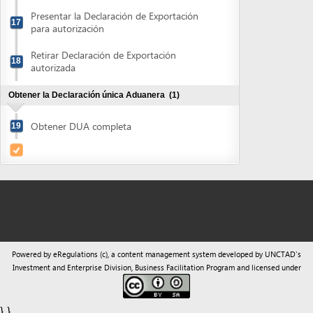
Obtener DUA completa
19
Powered by eRegulations (c), a content management system developed by UNCTAD's
Investment and Enterprise Division
,
Business Facilitation Program
and licensed under
} }