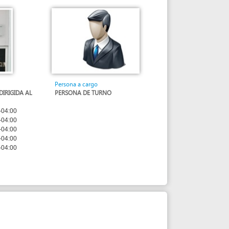
Persona a cargo
PERSONA DE TURNO