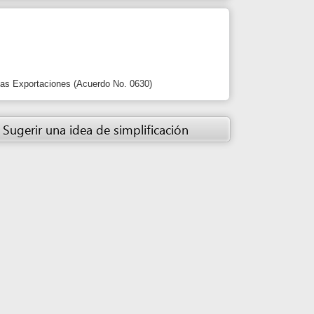
 idea de simplificación