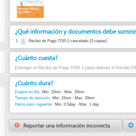
¿Qué información y documentos debe suministrar?
1.
Recibo de Pago TGR-1 cancelado (3 copias)
¿Cuánto cuesta?
Entregar el Recibo de Pago TGR-1 para obtener el Recibo Oficial de OIRSA
¿Cuánto dura?
Espera en fila:
Min. 10mn - Max. 20mn
Tiempo de atención:
Min. 15mn - Max. 20mn
Hasta paso siguiente:
Min. 0.5day - Max. 1 day
Reportar una información incorrecta
Sugerir una